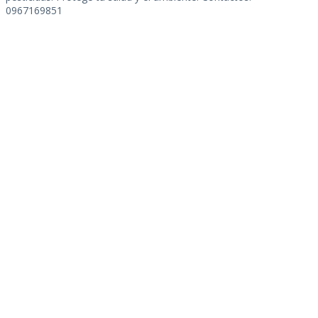
0967169851