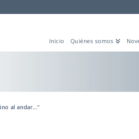
Inicio
Quiénes somos
Nov
ino al andar…“