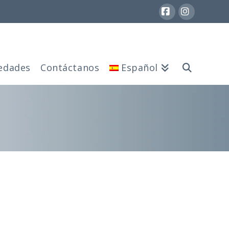
Facebook
Instagra
edades
Contáctanos
Español