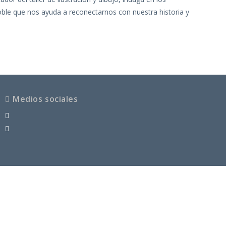
oble que nos ayuda a reconectarnos con nuestra historia y
Medios sociales